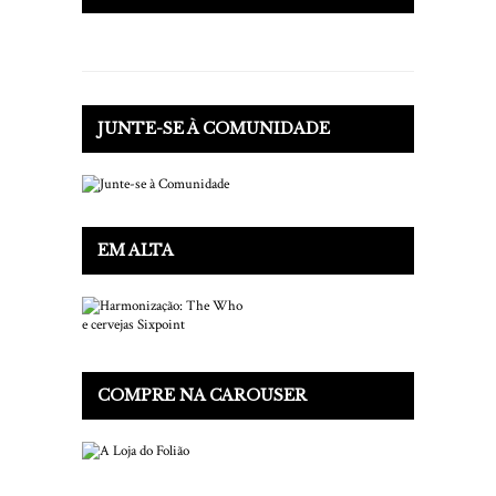
JUNTE-SE À COMUNIDADE
EM ALTA
COMPRE NA CAROUSER