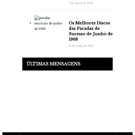
3 de agosto de 2018
Os Melhores Discos
das Paradas de
Sucesso de Junho de
1968
11 de junho de 2018
ÚLTIMAS MENSAGENS