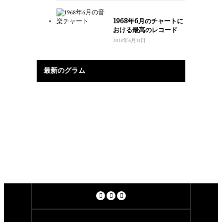
1968年6月のチャートに
おける最高のレコード
2018年6月11日
最新のグラム