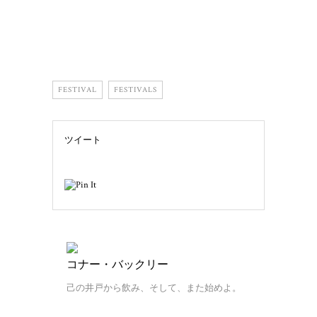
FESTIVAL
FESTIVALS
ツイート
コナー・バックリー
己の井戸から飲み、そして、また始めよ。