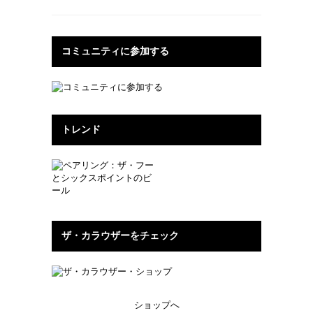
コミュニティに参加する
トレンド
ザ・カラウザーをチェック
ショップへ