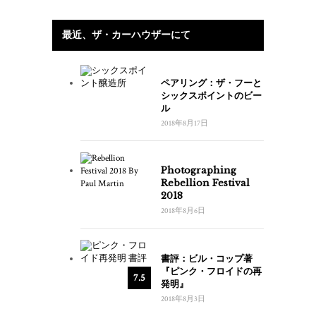
最近、ザ・カーハウザーにて
ペアリング：ザ・フーと
シックスポイントのビー
ル
2018年8月17日
Photographing
Rebellion Festival
2018
2018年8月6日
書評：ビル・コップ著
『ピンク・フロイドの再
7.5
発明』
2018年8月3日