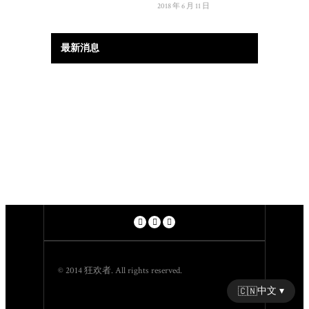
2018 年 6 月 11 日
最新消息
© 2014 狂欢者. All rights reserved.
中文 ▾
🇨🇳