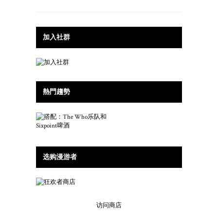
加入社群
熱門趨勢
选购漫游者
访问商店