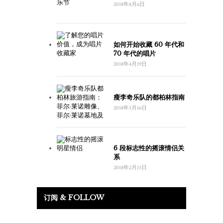
2018年8月6日
如何开始收藏 60 年代和
70 年代的唱片
2018年4月19日
瘦李奇乐队的都柏林指南
2018年3月16日
6 段标志性的摇滚情侣关
系
2018年2月13日
订阅 & FOLLOW