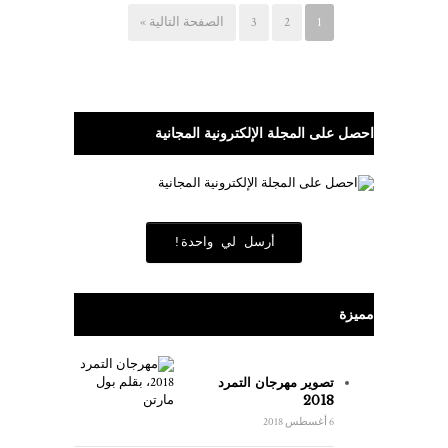
1
2
3
الصفحة التالية »
احصل على المجلة الإلكترونية المجانية
أرسل لي واحدة!
مميزة
تصوير مهرجان التمرد
2018
6 أغسطس 2018