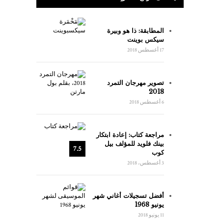
المطابقة: ذا هو وبيرة
سيكس بوينت
17 أغسطس 2018
تصوير مهرجان التمرد
2018
6 أغسطس 2018
مراجعة كتاب: إعادة ابتكار
بينك فلويد للمؤلف بيل
7.5
كوب
3 أغسطس، 2018
أفضل تسجيلات أغاني شهر
يونيو 1968
11 يونيو 2018