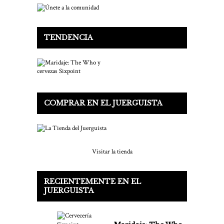
TENDENCIA
COMPRAR EN EL JUERGUISTA
Visitar la tienda
RECIENTEMENTE EN EL
JUERGUISTA