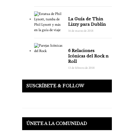
La Guía de Thin
Lizzy para Dublín
16 de marzo de 2018
6 Relaciones
Icónicas del Rock n
Roll
13 de febrero de 2018
SUSCRÍBETE & FOLLOW
ÚNETE A LA COMUNIDAD