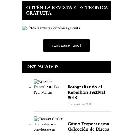
OBTÉN LA REVISTA ELECTRÓNICA
GRATUITA
¡Envíame uno!
DESTACADOS
Fotografiando el
Rebellion Festival
2018
6 de agosto de 2018
Cómo Empezar una
Colección de Discos