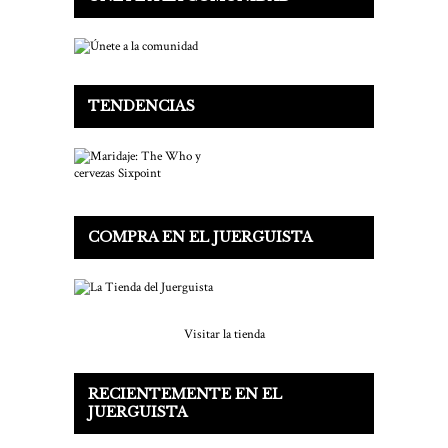
TENDENCIAS
COMPRA EN EL JUERGUISTA
Visitar la tienda
RECIENTEMENTE EN EL
JUERGUISTA