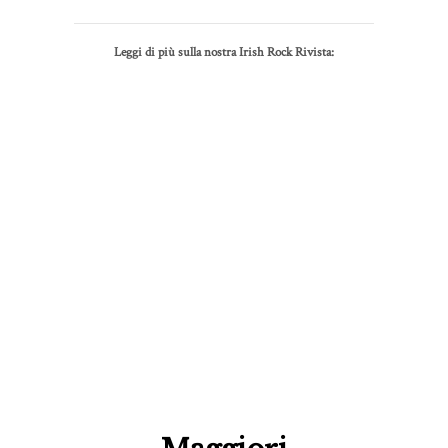
Leggi di più sulla nostra Irish Rock Rivista: