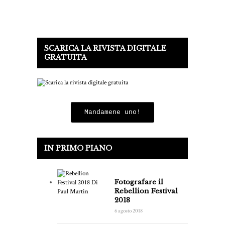
SCARICA LA RIVISTA DIGITALE
GRATUITA
Mandamene uno!
IN PRIMO PIANO
Fotografare il
Rebellion Festival
2018
6 agosto 2018