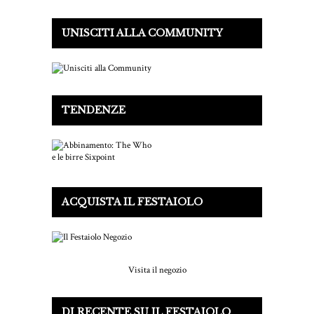
UNISCITI ALLA COMMUNITY
TENDENZE
ACQUISTA IL FESTAIOLO
Visita il negozio
DI RECENTE SU IL FESTAIOLO