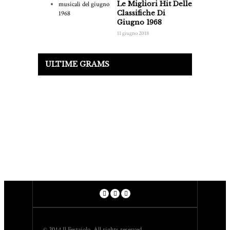
Le Migliori Hit Delle
Classifiche Di
Giugno 1968
11 giugno 2018
ULTIME GRAMS
© 2014 Il Festaiolo. All rights reserved.