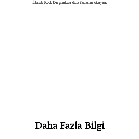
İrlanda Rock Dergimizde daha fazlasını okuyun:
Daha Fazla Bilgi