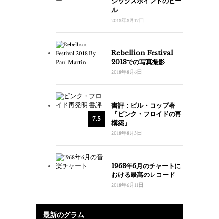
シックスポイントのビー
ル
2018年8月17日
Rebellion Festival
2018での写真撮影
2018年8月6日
書評：ビル・コップ著
『ピンク・フロイドの再
7.5
構築』
2018年8月3日
1968年6月のチャートに
おける最高のレコード
2018年6月11日
最新のグラム