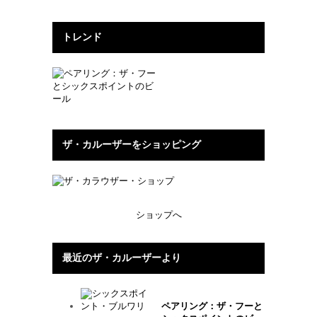
トレンド
ザ・カルーザーをショッピング
ショップへ
最近のザ・カルーザーより
ペアリング：ザ・フーと