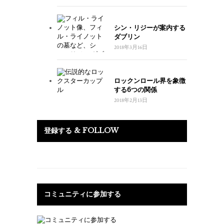
シン・リジーが案内する
ダブリン
2018年3月16日
ロックンロール界を象徴
する6つの関係
2018年2月13日
登録する & FOLLOW
コミュニティに参加する