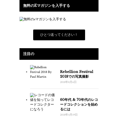
無料のEマガジンを入手する
ひとつ送ってください！
注目の
Rebellion Festival
2018での写真撮影
2018年8月6日
60年代 & 70年代のレコ
ードコレクションを始め
るには
2018年4月19日