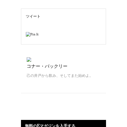
ツイート
コナー・バックリー
己の井戸から飲み、そしてまた始めよ。
無料のEマガジンを入手する