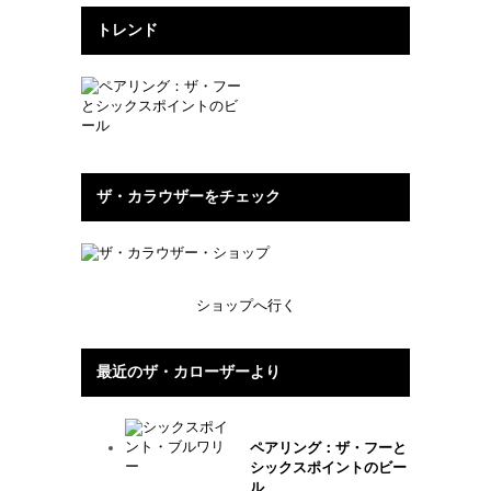
トレンド
ザ・カラウザーをチェック
ショップへ行く
最近のザ・カローザーより
ペアリング：ザ・フーと
シックスポイントのビー
ル