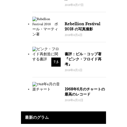
2018年8月17日
Rebellion Festival
2018 の写真撮影
2018年8月6日
書評：ビル・コップ著
『ピンク・フロイド再
7.5
考』
2018年8月3日
1968年6月のチャートの
最高のレコード
2018年6月11日
最新のグラム