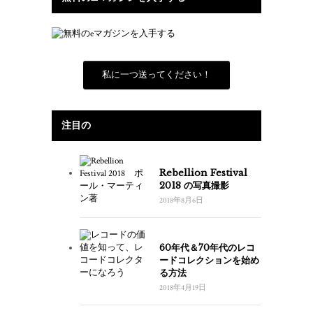
私に一つ送ってください！
注目の
Rebellion Festival
2018 の写真撮影
2018年8月6日
60年代＆70年代のレコ
ードコレクションを始め
る方法
2018年4月19日