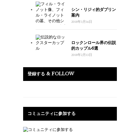
シン・リジィ的ダブリン
案内
2018年3月16日
ロックンロール界の伝説
的カップル6選
2018年2月13日
登録する & FOLLOW
コミュニティに参加する