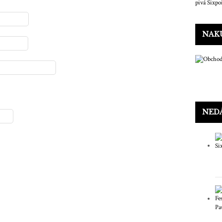
NAKU
NEDÁ