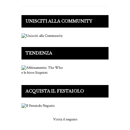
UNISCITI ALLA COMMUNITY
TENDENZA
ACQUISTA IL FESTAIOLO
Visita il negozio