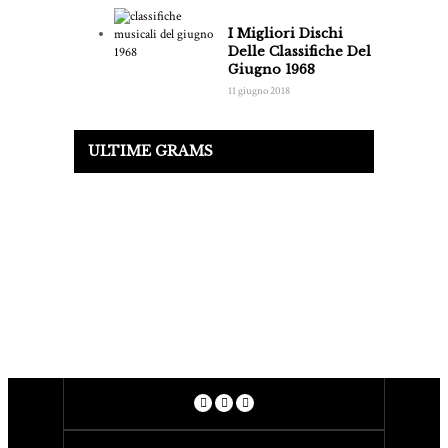
I Migliori Dischi
Delle Classifiche Del
Giugno 1968
11 giugno 2018
ULTIME GRAMS