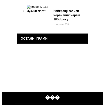
Найкращі записи
червневих чартів
1968 року
11 червня 2018 р.
ОСТАННІ ГРАМИ