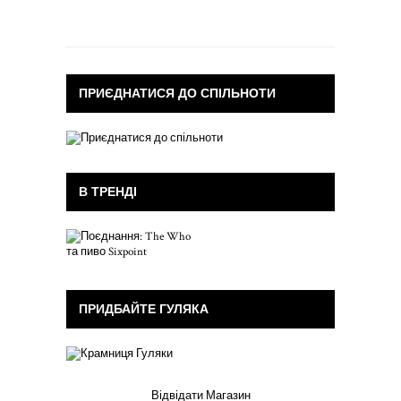
ПРИЄДНАТИСЯ ДО СПІЛЬНОТИ
В ТРЕНДІ
ПРИДБАЙТЕ ГУЛЯКА
Відвідати Магазин