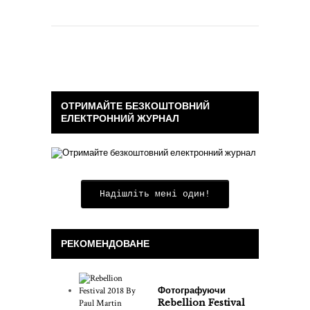
ОТРИМАЙТЕ БЕЗКОШТОВНИЙ
ЕЛЕКТРОННИЙ ЖУРНАЛ
Надішліть мені один!
РЕКОМЕНДОВАНЕ
Фотографуючи
Rebellion Festival