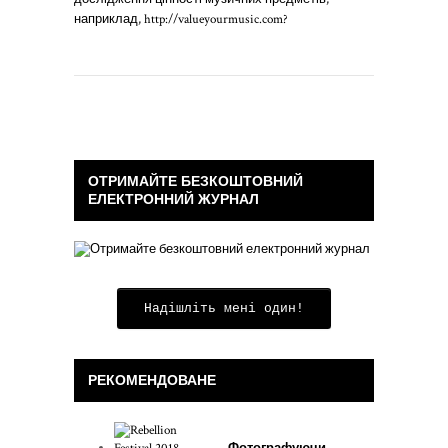
наприклад, http://valueyourmusic.com?
ОТРИМАЙТЕ БЕЗКОШТОВНИЙ
ЕЛЕКТРОННИЙ ЖУРНАЛ
Надішліть мені один!
РЕКОМЕНДОВАНЕ
Фотографуючи