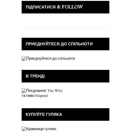
ПІДПИСАТИСЯ & FOLLOW
ПРИЄДНУЙТЕСЯ ДО СПІЛЬНОТИ
В ТРЕНДІ
КУПУЙТЕ ГУЛЯКА