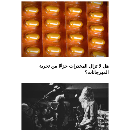
هل لا تزال المخدرات جزءًا من تجربة
المهرجانات؟