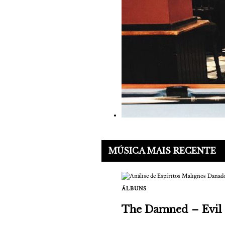
MÚSICA MAIS RECENTE
ÁLBUNS
The Damned – Evil 