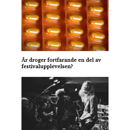
Är droger fortfarande en del av
festivalupplevelsen?