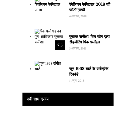
रेबेलियन फेस्टिवल 2018 की
फोटोग्राफी
6 अगस्त, 2018
पुस्तक समीक्षा: बिल कोप द्वारा
रीइन्वेंटिंग पिंक फ़्लॉइड
7.5
3 अगस्त, 2018
जून 1968 चार्ट के सर्वश्रेष्ठ
रिकॉर्ड
11 जून, 2018
नवीनतम ग्राम्स