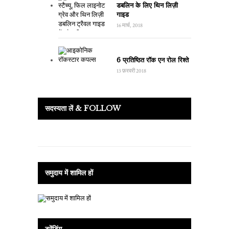
डबलिन के लिए थिन लिज़ी
गाइड
16 मार्च, 2018
6 प्रतिष्ठित रॉक एन रोल रिश्ते
13 फ़रवरी 2018
सदस्यता लें & FOLLOW
समुदाय में शामिल हों