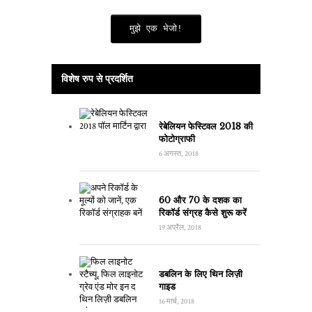
मुझे एक भेजो!
विशेष रुप से प्रदर्शित
रेबेलियन फेस्टिवल 2018 की
फोटोग्राफी
6 अगस्त, 2018
60 और 70 के दशक का
रिकॉर्ड संग्रह कैसे शुरू करें
19 अप्रैल, 2018
डबलिन के लिए थिन लिज़ी
गाइड
16 मार्च, 2018