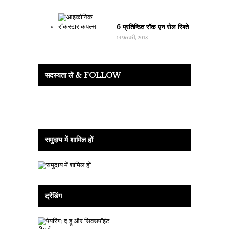
6 प्रतिष्ठित रॉक एन रोल रिश्ते
13 फ़रवरी, 2018
सदस्यता लें & FOLLOW
समुदाय में शामिल हों
ट्रेंडिंग