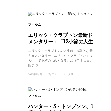
フィルム
エリック・クラプトン最新ドキュ
メンタリー：「12小節の人生」
エリック・クラプトンの人生は、感動的な新しいド
キュメンタリー「エリック・クラプトン：12小節の
人生」で不朽のものとなる。2018年1月10日、一日
限定で…
2018年1月5日
/
By
コナー・バックリー
フィルム
ハンター・S・トンプソン、TV