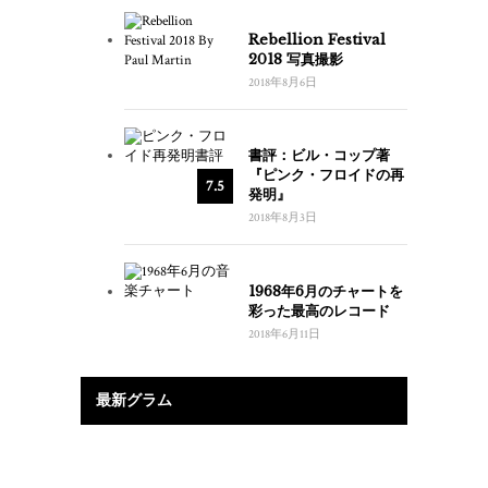
Rebellion Festival
2018 写真撮影
2018年8月6日
書評：ビル・コップ著
『ピンク・フロイドの再
7.5
発明』
2018年8月3日
1968年6月のチャートを
彩った最高のレコード
2018年6月11日
最新グラム