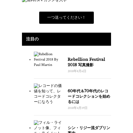
一つ送ってください！
注目の
Rebellion Festival
2018 写真撮影
2018年8月6日
60年代＆70年代のレコ
ードコレクションを始め
るには
2018年4月19日
シン・リジー流ダブリン