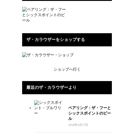
ザ・カラウザーをショップする
ショップへ行く
最近のザ・カラウザーより
ペアリング：ザ・フーと
シックスポイントのビー
ル
2018年8月17日