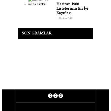
Haziran 1968
Listelerinin En İyi
Kayıtları
11 Haziran 2018
SON GRAMLAR