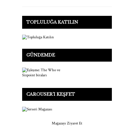
TOPLULUĞA KATILIN
GÜNDEMDE
CAROUSER'I KEŞFET
Mağazayı Ziyaret Et