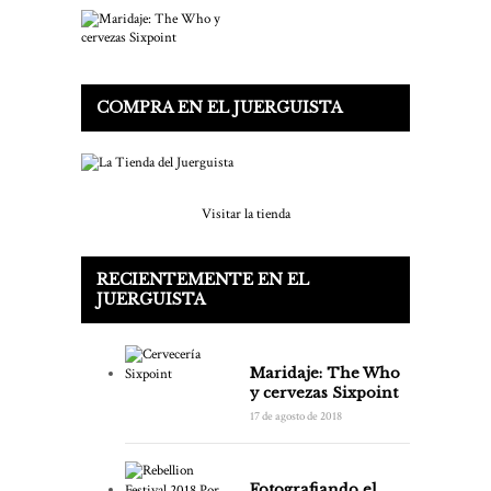
COMPRA EN EL JUERGUISTA
Visitar la tienda
RECIENTEMENTE EN EL
JUERGUISTA
Maridaje: The Who
y cervezas Sixpoint
17 de agosto de 2018
Fotografiando el