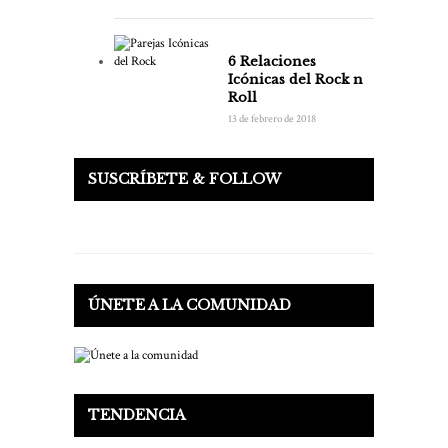
6 Relaciones
Icónicas del Rock n
Roll
13 de febrero de 2018
SUSCRÍBETE & FOLLOW
ÚNETE A LA COMUNIDAD
TENDENCIA