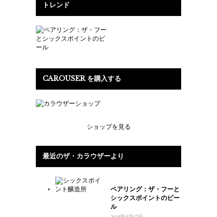
トレンド
CAROUSER を購入する
ショップを見る
最近のザ・カラウザーより
ペアリング：ザ・フーと
シックスポイントのビー
ル
2018年8月17日