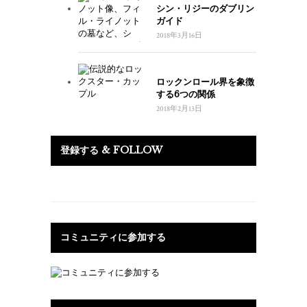
シン・リジーのダブリン
ガイド
2018年3月16日
ロックンロール界を象徴
する6つの関係
2018年2月13日
登録する & FOLLOW
コミュニティに参加する