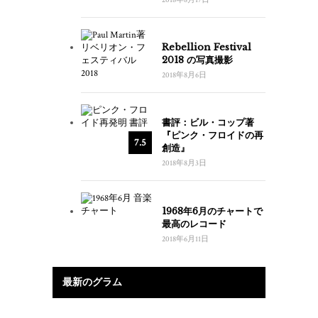
Rebellion Festival
2018 の写真撮影
2018年8月6日
書評：ビル・コップ著
『ピンク・フロイドの再
7.5
創造』
2018年8月3日
1968年6月のチャートで
最高のレコード
2018年6月11日
最新のグラム