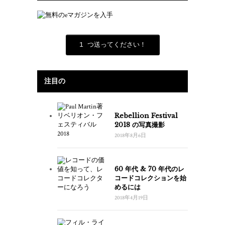
1 つ送ってください！
注目の
Rebellion Festival
2018 の写真撮影
2018年8月6日
60 年代 & 70 年代のレ
コードコレクションを始
めるには
2018年4月19日