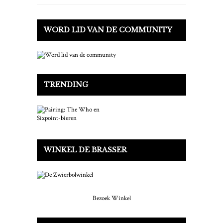
WORD LID VAN DE COMMUNITY
TRENDING
WINKEL DE BRASSER
Bezoek Winkel