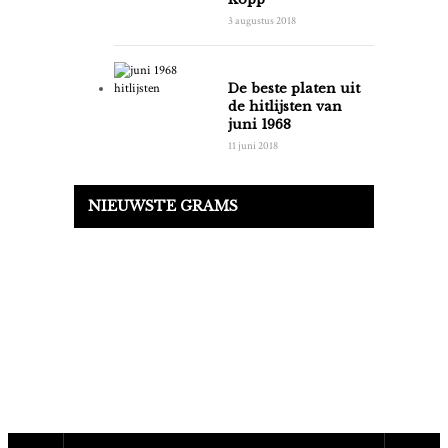
3 augustus 2018
De beste platen uit
de hitlijsten van
juni 1968
11 juni 2018
NIEUWSTE GRAMS