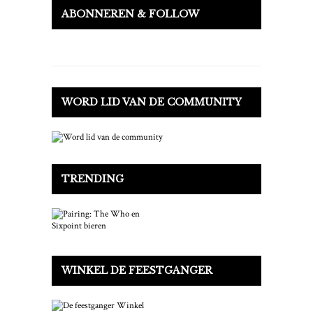
ABONNEREN & FOLLOW
WORD LID VAN DE COMMUNITY
TRENDING
WINKEL DE FEESTGANGER