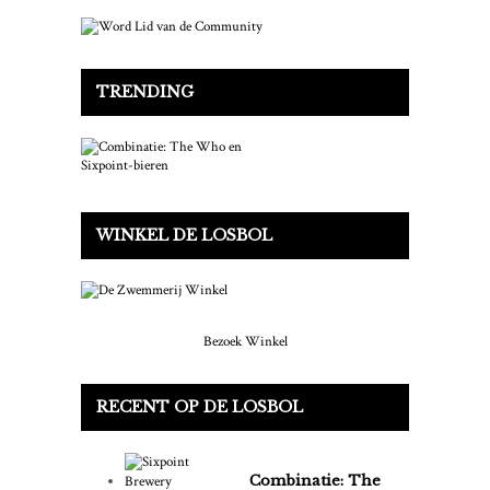
TRENDING
WINKEL DE LOSBOL
Bezoek Winkel
RECENT OP DE LOSBOL
Combinatie: The