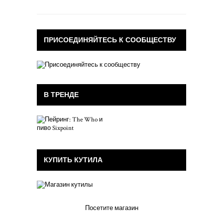
ПРИСОЕДИНЯЙТЕСЬ К СООБЩЕСТВУ
В ТРЕНДЕ
КУПИТЬ КУТИЛА
Посетите магазин