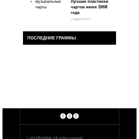
Лучшие пластинки
чартов июня 1968
года
11 июня 2018 г.
ПОСЛЕДНИЕ ГРАММЫ
© 2014 Кутила. All rights reserved.