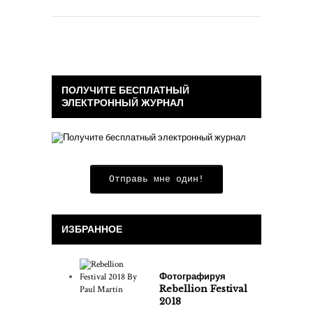
ПОЛУЧИТЕ БЕСПЛАТНЫЙ
ЭЛЕКТРОННЫЙ ЖУРНАЛ
Отправь мне один!
ИЗБРАННОЕ
Фотографируя
Rebellion Festival
2018