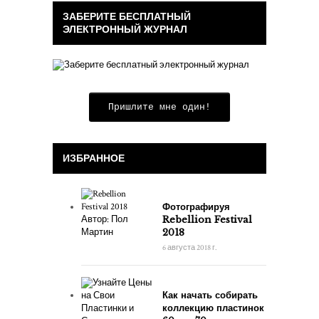
ЗАБЕРИТЕ БЕСПЛАТНЫЙ
ЭЛЕКТРОННЫЙ ЖУРНАЛ
Пришлите мне один!
ИЗБРАННОЕ
Фотографируя
Rebellion Festival
2018
6 августа 2018 г.
Как начать собирать
коллекцию пластинок