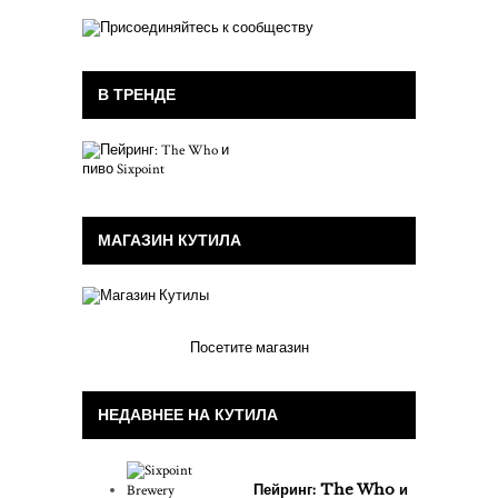
В ТРЕНДЕ
МАГАЗИН КУТИЛА
Посетите магазин
НЕДАВНЕЕ НА КУТИЛА
Пейринг: The Who и