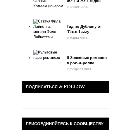
60-х и 70-х годов
19 апреля 2018 г.
Гид по Дублину от
Thin Lizzy
16 марта 2018 г.
6 Знаковых романов
в рок-н-ролле
13 февраля 2018 г.
ПОДПИСАТЬСЯ & FOLLOW
ПРИСОЕДИНЯЙТЕСЬ К СООБЩЕСТВУ