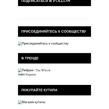
ПОДПИСАТЬСЯ & FOLLOW
ПРИСОЕДИНЯЙТЕСЬ К СООБЩЕСТВУ
В ТРЕНДЕ
ПОКУПАЙТЕ КУТИЛА