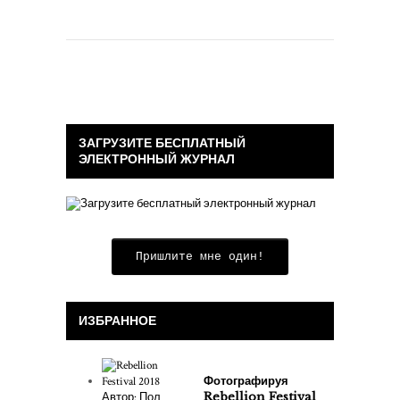
ЗАГРУЗИТЕ БЕСПЛАТНЫЙ
ЭЛЕКТРОННЫЙ ЖУРНАЛ
Пришлите мне один!
ИЗБРАННОЕ
Фотографируя
Rebellion Festival