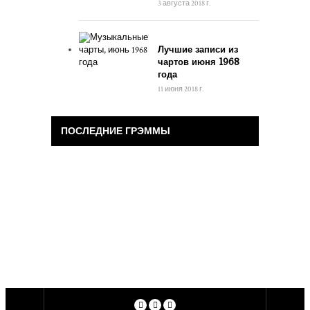
3 августа 2018 г.
Лучшие записи из
чартов июня 1968
года
11 июня 2018 г.
ПОСЛЕДНИЕ ГРЭММЫ