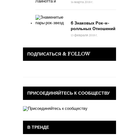
16 марта 2018 г.
6 Знаковых Рок-н-
ролльных Отношений
13 февраля 2018 г.
ПОДПИСАТЬСЯ & FOLLOW
ПРИСОЕДИНЯЙТЕСЬ К СООБЩЕСТВУ
В ТРЕНДЕ