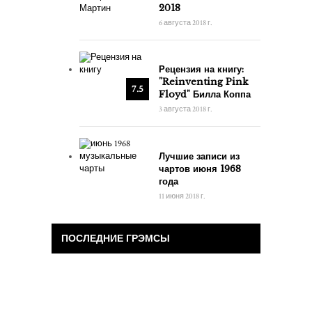
2018
6 августа 2018 г.
Рецензия на книгу:
"Reinventing Pink
7.5
Floyd" Билла Коппа
3 августа 2018 г.
Лучшие записи из
чартов июня 1968
года
11 июня 2018 г.
ПОСЛЕДНИЕ ГРЭМСЫ