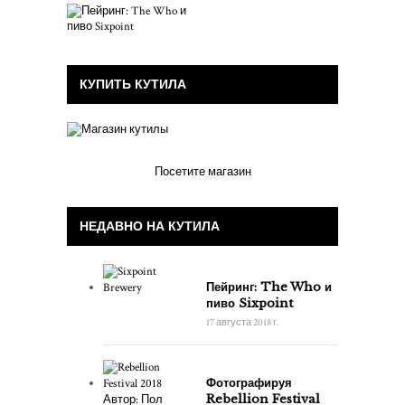
КУПИТЬ КУТИЛА
Посетите магазин
НЕДАВНО НА КУТИЛА
Пейринг: The Who и
пиво Sixpoint
17 августа 2018 г.
Фотографируя
Rebellion Festival