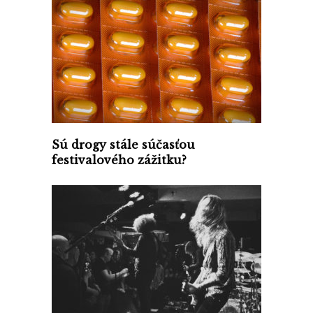
Sú drogy stále súčasťou
festivalového zážitku?