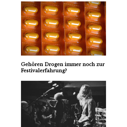
Gehören Drogen immer noch zur
Festivalerfahrung?