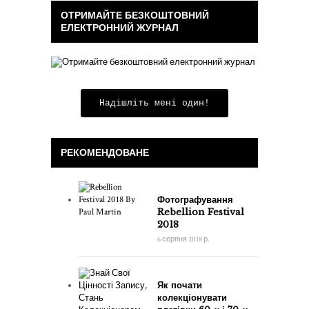
ОТРИМАЙТЕ БЕЗКОШТОВНИЙ
ЕЛЕКТРОННИЙ ЖУРНАЛ
Надішліть мені один!
РЕКОМЕНДОВАНЕ
Фотографування
Rebellion Festival
2018
6 серпня 2018 р.
Як почати
колекціонувати