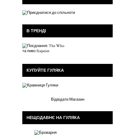
В ТРЕНДІ
КУПУЙТЕ ГУЛЯКА
Відвідати Магазин
НЕЩОДАВНЄ НА ГУЛЯКА