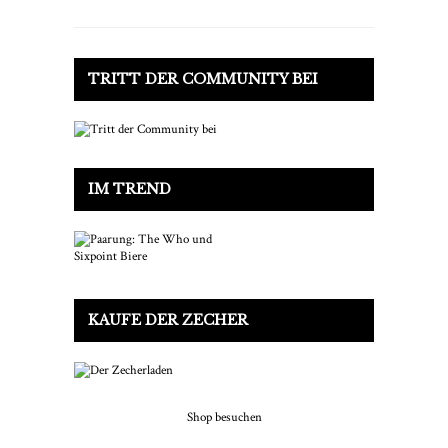
TRITT DER COMMUNITY BEI
IM TREND
KAUFE DER ZECHER
Shop besuchen