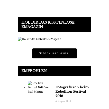
HOL DIR DAS KOSTENLOSE
EMAGAZIN
Schick mir eins!
EMPFOHLEN
Fotografieren beim
Rebellion Festival
2018
6. August 2018