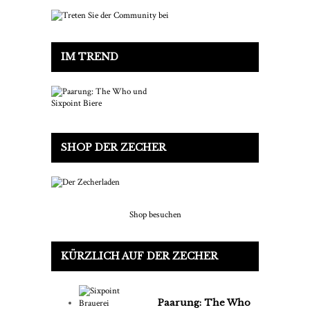
IM TREND
SHOP DER ZECHER
Shop besuchen
KÜRZLICH AUF DER ZECHER
Paarung: The Who