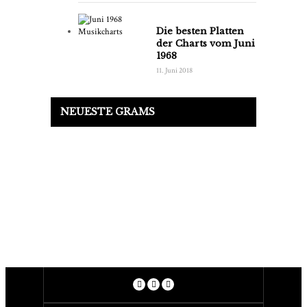
Die besten Platten
der Charts vom Juni
1968
11. Juni 2018
NEUESTE GRAMS