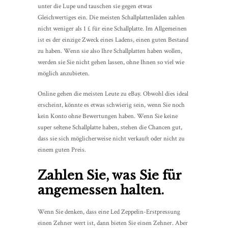
unter die Lupe und tauschen sie gegen etwas
Gleichwertiges ein. Die meisten Schallplattenläden zahlen
nicht weniger als 1 £ für eine Schallplatte. Im Allgemeinen
ist es der einzige Zweck eines Ladens, einen guten Bestand
zu haben. Wenn sie also Ihre Schallplatten haben wollen,
werden sie Sie nicht gehen lassen, ohne Ihnen so viel wie
möglich anzubieten.
Online gehen die meisten Leute zu eBay. Obwohl dies ideal
erscheint, könnte es etwas schwierig sein, wenn Sie noch
kein Konto ohne Bewertungen haben. Wenn Sie keine
super seltene Schallplatte haben, stehen die Chancen gut,
dass sie sich möglicherweise nicht verkauft oder nicht zu
einem guten Preis.
Zahlen Sie, was Sie für
angemessen halten.
Wenn Sie denken, dass eine Led Zeppelin-Erstpressung
einen Zehner wert ist, dann bieten Sie einen Zehner. Aber