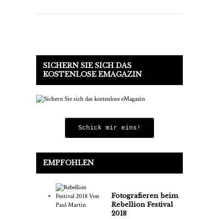
SICHERN SIE SICH DAS
KOSTENLOSE EMAGAZIN
Schick mir eins!
EMPFOHLEN
Fotografieren beim
Rebellion Festival
2018