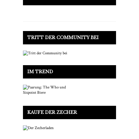
TRITT DER COMMUNITY BEI
IM TREND
KAUFE DER ZECHER