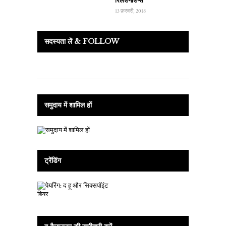
रिलेशनशिप्स
13 फ़रवरी, 2018
सदस्यता लें & FOLLOW
समुदाय में शामिल हों
ट्रेंडिंग