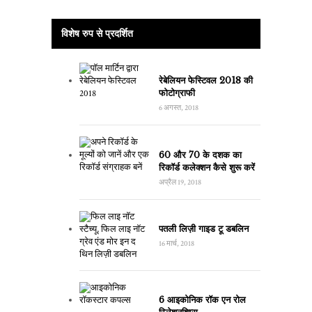
विशेष रुप से प्रदर्शित
रेबेलियन फेस्टिवल 2018 की
फोटोग्राफी
6 अगस्त, 2018
60 और 70 के दशक का
रिकॉर्ड कलेक्शन कैसे शुरू करें
अप्रैल 19, 2018
पतली लिज़ी गाइड टू डबलिन
16 मार्च, 2018
6 आइकोनिक रॉक एन रोल