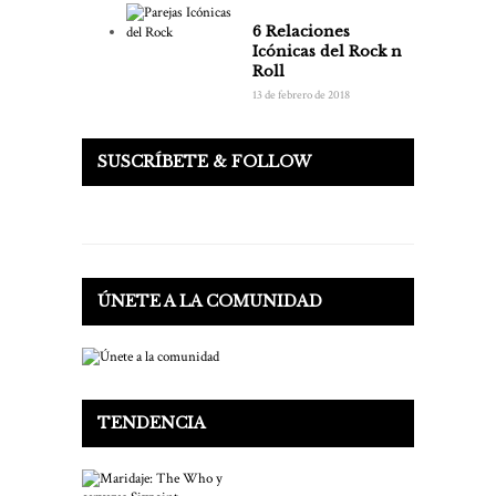
6 Relaciones
Icónicas del Rock n
Roll
13 de febrero de 2018
SUSCRÍBETE & FOLLOW
ÚNETE A LA COMUNIDAD
TENDENCIA