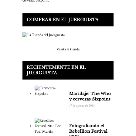
COMPRAR EN EL JUERGUISTA
Visita la tienda
RECIENTEMENTE EN EL
JUERGUISTA
Maridaje: The Who
y cervezas Sixpoint
17 de agosto de 2018
Fotografiando el
Rebellion Festival