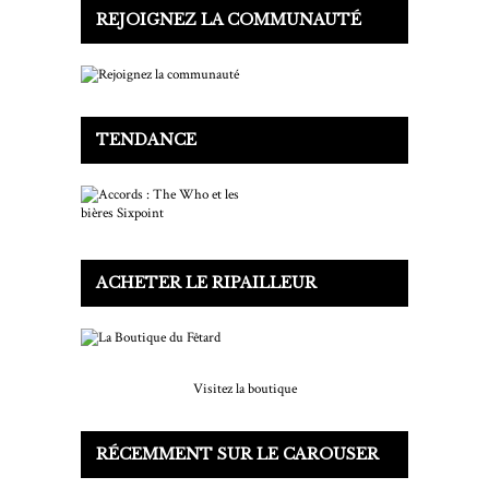
REJOIGNEZ LA COMMUNAUTÉ
TENDANCE
ACHETER LE RIPAILLEUR
Visitez la boutique
RÉCEMMENT SUR LE CAROUSER