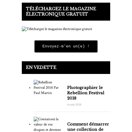
TÉLÉCHARGEZ LE MAGAZINE
ÉLECTRONIQUE GRATUIT
Envoyez-m'en un(e) !
EN VEDETTE
Photographier le
Rebellion Festival
2018
6 août 2018
Comment démarrer
une collection de