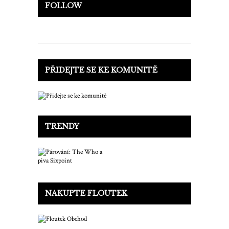
FOLLOW
PŘIDEJTE SE KE KOMUNITĚ
TRENDY
NAKUPTE FLOUTEK