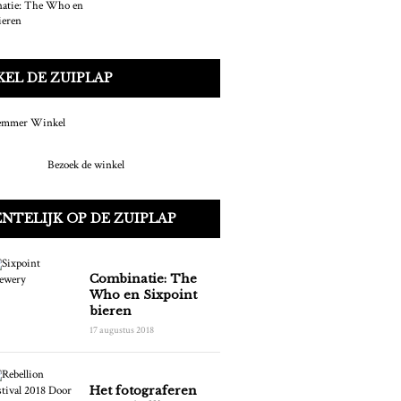
EL DE ZUIPLAP
Bezoek de winkel
NTELIJK OP DE ZUIPLAP
Combinatie: The
Who en Sixpoint
bieren
17 augustus 2018
Het fotograferen