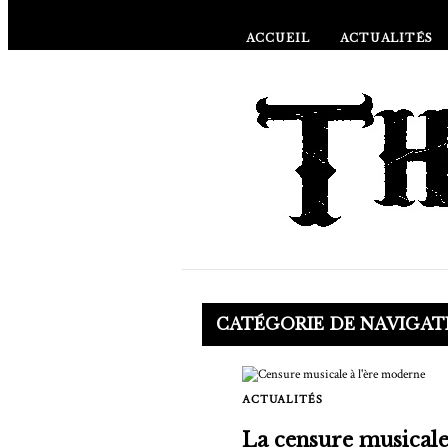
ACCUEIL
ACTUALITÉS
À PROPOS DE
CATÉGORIE DE NAVIGA
ACTUALITÉS
La censure musicale 