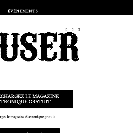
Boutique
ÉVÉNEMENTS
ÉCHARGEZ LE MAGAZINE
CTRONIQUE GRATUIT