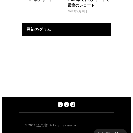
最高のレコード
2018年6月11日
最新のグラム
© 2014 道楽者. All rights reserved.