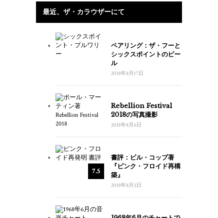
最近、ザ・カラウザーにて
ペアリング：ザ・フーと
シックスポイントのビー
ル
2018年8月17日
Rebellion Festival
2018の写真撮影
2018年8月6日
書評：ビル・コップ著
『ピンク・フロイド再構
7.5
築』
2018年8月3日
1968年6月のチャートで