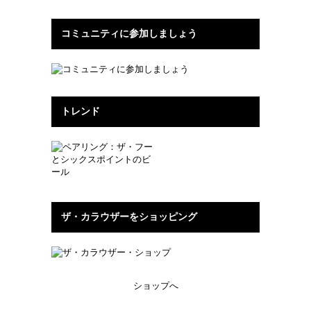
コミュニティに参加しましょう
トレンド
ザ・カラウザーをショッピング
ショップへ