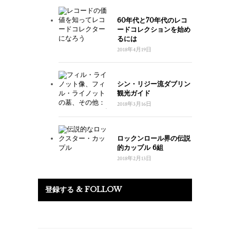
60年代と70年代のレコ
ードコレクションを始め
るには
2018年4月19日
シン・リジー流ダブリン
観光ガイド
2018年3月16日
ロックンロール界の伝説
的カップル 6組
2018年2月13日
登録する & FOLLOW