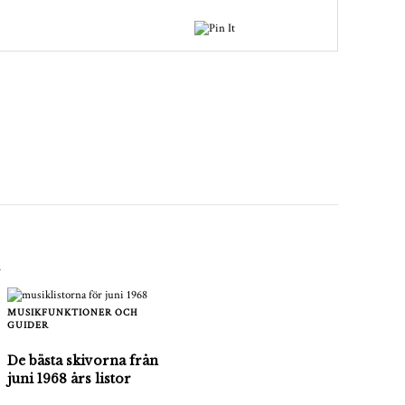
MUSIKFUNKTIONER OCH
GUIDER
De bästa skivorna från
juni 1968 års listor