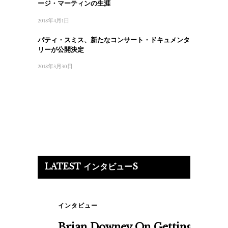
ージ・マーティンの生涯
2018年4月1日
パティ・スミス、新たなコンサート・ドキュメンタ
リーが公開決定
2018年3月30日
LATEST インタビューS
インタビュー
Brian Downey On Getting