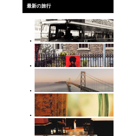
最新の旅行