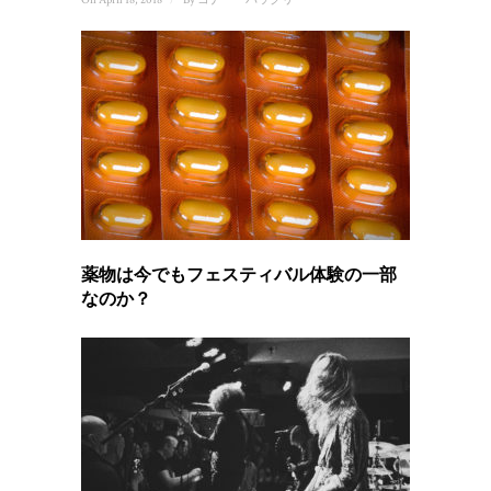
薬物は今でもフェスティバル体験の一部
なのか？