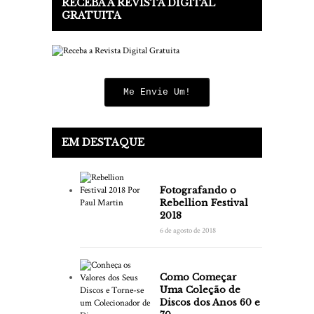
RECEBA A REVISTA DIGITAL
GRATUITA
Me Envie Um!
EM DESTAQUE
Fotografando o
Rebellion Festival
2018
6 de agosto de 2018
Como Começar
Uma Coleção de
Discos dos Anos 60 e