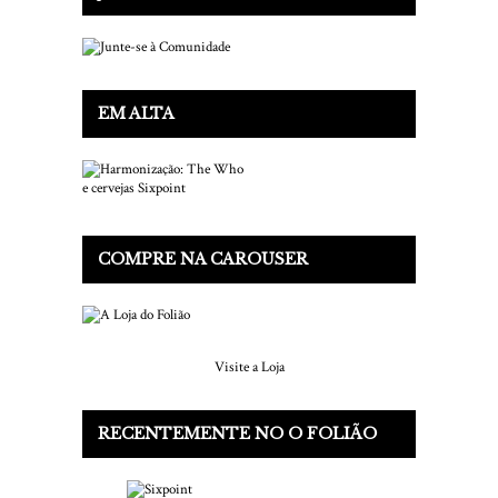
EM ALTA
COMPRE NA CAROUSER
Visite a Loja
RECENTEMENTE NO O FOLIÃO