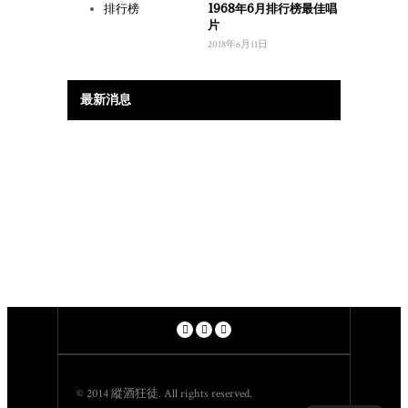
1968年6月排行榜最佳唱
片
2018年6月11日
最新消息
© 2014 縱酒狂徒. All rights reserved.