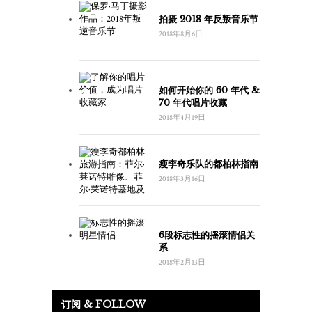
拍摄 2018 年反叛音乐节
2018年8月6日
如何开始你的 60 年代 &
70 年代唱片收藏
2018年4月19日
瘦李奇乐队的都柏林指南
2018年3月16日
6段标志性的摇滚情侣关
系
2018年2月13日
订阅 & FOLLOW