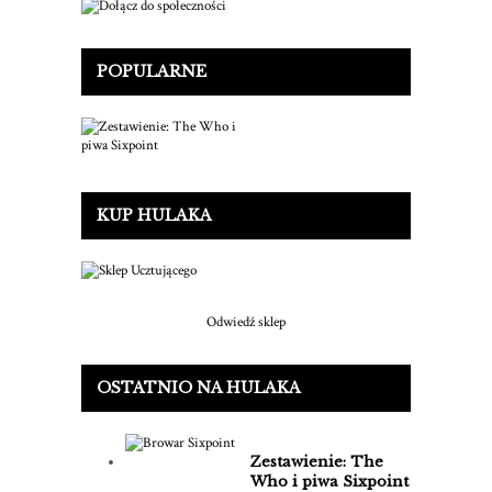
POPULARNE
KUP HULAKA
Odwiedź sklep
OSTATNIO NA HULAKA
Zestawienie: The
Who i piwa Sixpoint