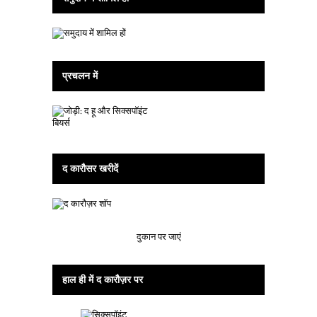
प्रचलन में
द कारौसर खरीदें
दुकान पर जाएं
हाल ही में द कारौज़र पर