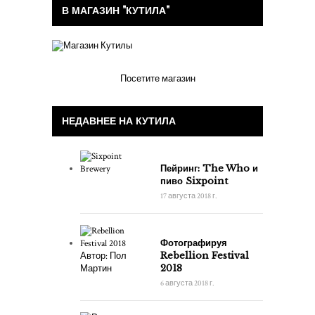
В МАГАЗИН "КУТИЛА"
Посетите магазин
НЕДАВНЕЕ НА КУТИЛА
Пейринг: The Who и
пиво Sixpoint
17 августа 2018 г.
Фотографируя
Rebellion Festival
2018
6 августа 2018 г.