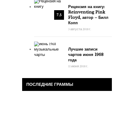
Рецензия на книгу:
Reinventing Pink
7.5
Floyd, автор – Билл
Копп
3 августа 2018 г.
Лучшие записи
чартов июня 1968
года
11 июня 2018 г.
ПОСЛЕДНИЕ ГРАММЫ