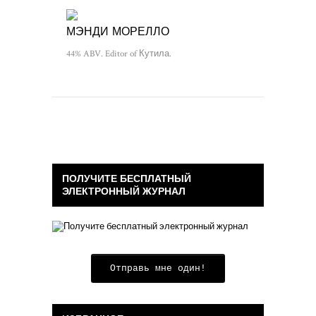
МЭНДИ МОРЕЛЛО
44% ABV. Editor of Кутила.
ПОЛУЧИТЕ БЕСПЛАТНЫЙ
ЭЛЕКТРОННЫЙ ЖУРНАЛ
Отправь мне один!