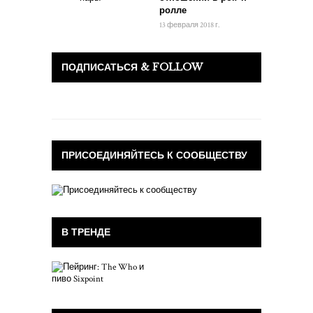
ролле
13 февраля 2018 г.
ПОДПИСАТЬСЯ & FOLLOW
ПРИСОЕДИНЯЙТЕСЬ К СООБЩЕСТВУ
В ТРЕНДЕ